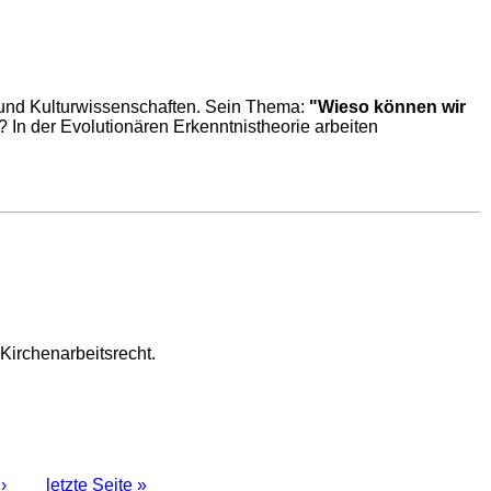
- und Kulturwissenschaften. Sein Thema:
"Wieso können wir
In der Evolutionären Erkenntnistheorie arbeiten
Kirchenarbeitsrecht.
›
letzte Seite »