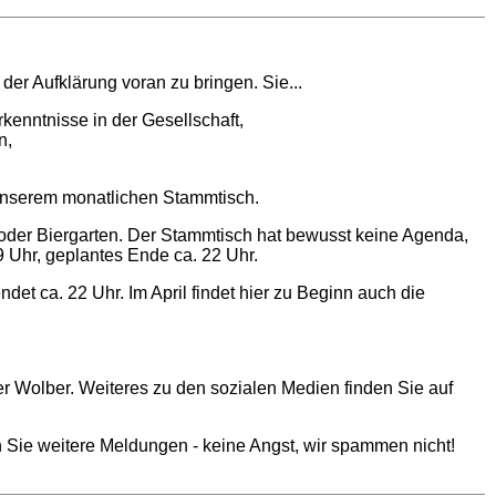
der Aufklärung voran zu bringen. Sie...
kenntnisse in der Gesellschaft,
n,
unserem monatlichen Stammtisch.
oder Biergarten. Der Stammtisch hat bewusst keine Agenda,
Uhr, geplantes Ende ca. 22 Uhr.
det ca. 22 Uhr. Im April findet hier zu Beginn auch die
er Wolber. Weiteres zu den sozialen Medien finden Sie auf
 Sie weitere Meldungen - keine Angst, wir spammen nicht!