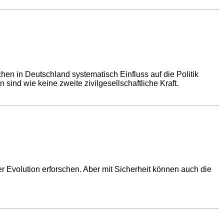
hen in Deutschland systematisch Einfluss auf die Politik
ind wie keine zweite zivilgesellschaftliche Kraft.
Evolution erforschen. Aber mit Sicherheit können auch die