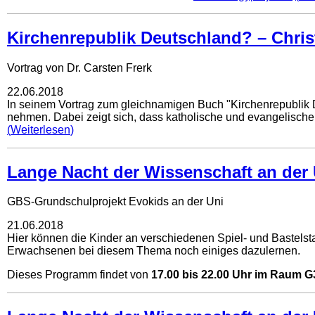
Kirchenrepublik Deutschland? – Chri
Vortrag von Dr. Carsten Frerk
22.06.2018
In seinem Vortrag zum gleichnamigen Buch "Kirchenrepublik De
nehmen. Dabei zeigt sich, dass katholische und evangelische 
Weiterlesen
Lange Nacht der Wissenschaft an der 
GBS-Grundschulprojekt Evokids an der Uni
21.06.2018
Hier können die Kinder an verschiedenen Spiel- und Bastels
Erwachsenen bei diesem Thema noch einiges dazulernen.
Dieses Programm findet von
17.00 bis 22.00 Uhr im Raum G