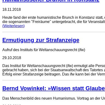
18.11.2018
Heute fand der erste humanistische Brunch in Konstanz statt
die sogenannten "Freiräume" untergebracht, die für Veranst
Weiterlesen
Ermutigung zur Strafanzeige
Aufruf des Instituts für Weltanschauungsrecht (ifw)
29.10.2018
Das Institut für Weltanschauungsrecht (ifw) ermutigt alle Pe
gebracht haben, sich bei der Staatsanwaltschaft des Tatortes
Erfolg einer Strafanzeige beitragen. Das ifw kann bei der Ver
Bernd Vowinkel: »Wissen statt Glaube
Das Menschenbild des neuen Humanismus. Vortrag an der Un