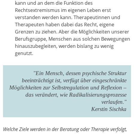
kann und an dem die Funktion des
Rechtsextremismus im eigenen Leben erst
verstanden werden kann. Therapeutinnen und
Therapeuten haben dabei das Recht, eigene
Grenzen zu ziehen. Aber die Möglichkeiten unserer
Berufsgruppe, Menschen aus solchen Bewegungen
hinauszubegleiten, werden bislang zu wenig
genutzt.
"Ein Mensch, dessen psychische Struktur
beeinträchtigt ist, verfügt über eingeschränkte
Möglichkeiten zur Selbstregulation und Reflexion –
das verändert, wie Radikalisierungsprozesse
verlaufen."
Kerstin Sischka
Welche Ziele werden in der Beratung oder Therapie verfolgt,