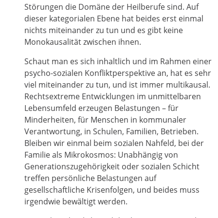
Störungen die Domäne der Heilberufe sind. Auf
dieser kategorialen Ebene hat beides erst einmal
nichts miteinander zu tun und es gibt keine
Monokausalität zwischen ihnen.
Schaut man es sich inhaltlich und im Rahmen einer
psycho-sozialen Konfliktperspektive an, hat es sehr
viel miteinander zu tun, und ist immer multikausal.
Rechtsextreme Entwicklungen im unmittelbaren
Lebensumfeld erzeugen Belastungen – für
Minderheiten, für Menschen in kommunaler
Verantwortung, in Schulen, Familien, Betrieben.
Bleiben wir einmal beim sozialen Nahfeld, bei der
Familie als Mikrokosmos: Unabhängig von
Generationszugehörigkeit oder sozialen Schicht
treffen persönliche Belastungen auf
gesellschaftliche Krisenfolgen, und beides muss
irgendwie bewältigt werden.