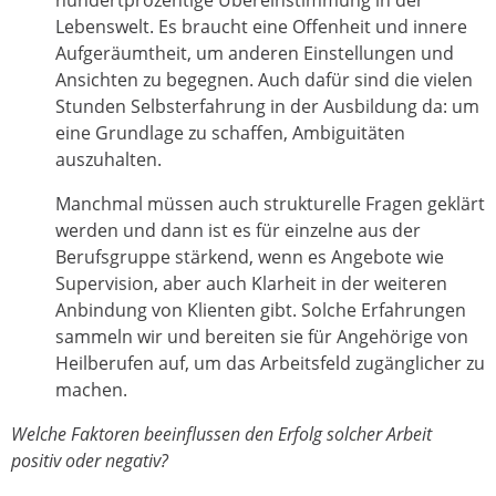
Lebenswelt. Es braucht eine Offenheit und innere
Aufgeräumtheit, um anderen Einstellungen und
Ansichten zu begegnen. Auch dafür sind die vielen
Stunden Selbsterfahrung in der Ausbildung da: um
eine Grundlage zu schaffen, Ambiguitäten
auszuhalten.
Manchmal müssen auch strukturelle Fragen geklärt
werden und dann ist es für einzelne aus der
Berufsgruppe stärkend, wenn es Angebote wie
Supervision, aber auch Klarheit in der weiteren
Anbindung von Klienten gibt. Solche Erfahrungen
sammeln wir und bereiten sie für Angehörige von
Heilberufen auf, um das Arbeitsfeld zugänglicher zu
machen.
Welche Faktoren beeinflussen den Erfolg solcher Arbeit
positiv oder negativ?