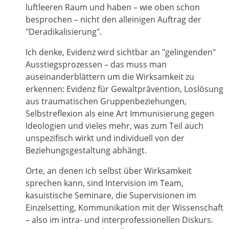
luftleeren Raum und haben – wie oben schon
besprochen – nicht den alleinigen Auftrag der
"Deradikalisierung".
Ich denke, Evidenz wird sichtbar an "gelingenden"
Ausstiegsprozessen – das muss man
auseinanderblättern um die Wirksamkeit zu
erkennen: Evidenz für Gewaltprävention, Loslösung
aus traumatischen Gruppenbeziehungen,
Selbstreflexion als eine Art Immunisierung gegen
Ideologien und vieles mehr, was zum Teil auch
unspezifisch wirkt und individuell von der
Beziehungsgestaltung abhängt.
Orte, an denen ich selbst über Wirksamkeit
sprechen kann, sind Intervision im Team,
kasuistische Seminare, die Supervisionen im
Einzelsetting, Kommunikation mit der Wissenschaft
– also im intra- und interprofessionellen Diskurs.