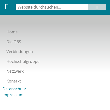
Suche
MENU
Suchformular
Home
Die GBS
Verbindungen
Hochschulgruppe
Netzwerk
Kontakt
Datenschutz
Impressum