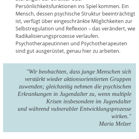
Persönlichkeitsfunktionen ins Spiel kommen. Ein
Mensch, dessen psychische Struktur beeinträchtigt
ist, verfügt über eingeschränkte Möglichkeiten zur
Selbstregulation und Reflexion – das verändert, wie
Radikalisierungsprozesse verlaufen.
Psychotherapeutinnen und Psychotherapeuten
sind gut ausgerüstet, genau hier zu arbeiten.
"Wir beobachten, dass junge Menschen sich
verstärkt wieder aktionsorientierten Gruppen
zuwenden; gleichzeitig nehmen die psychischen
Erkrankungen in Jugendalter zu, wenn multiple
Krisen insbesondere im Jugendalter
und während vulnerabler Entwicklungsprozesse
wirken."
Maria Melzer