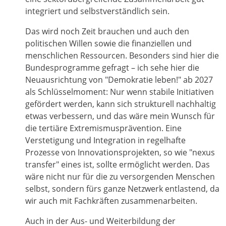
integriert und selbstverständlich sein.
Das wird noch Zeit brauchen und auch den
politischen Willen sowie die finanziellen und
menschlichen Ressourcen. Besonders sind hier die
Bundesprogramme gefragt – ich sehe hier die
Neuausrichtung von "Demokratie leben!" ab 2027
als Schlüsselmoment: Nur wenn stabile Initiativen
gefördert werden, kann sich strukturell nachhaltig
etwas verbessern, und das wäre mein Wunsch für
die tertiäre Extremismusprävention. Eine
Verstetigung und Integration in regelhafte
Prozesse von Innovationsprojekten, so wie "nexus
transfer" eines ist, sollte ermöglicht werden. Das
wäre nicht nur für die zu versorgenden Menschen
selbst, sondern fürs ganze Netzwerk entlastend, da
wir auch mit Fachkräften zusammenarbeiten.
Auch in der Aus- und Weiterbildung der