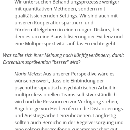
Wir untersuchen Behandlungsprozesse weniger
mit quantitativen Methoden, sondern mit
qualitätssichernden Settings. Wir sind auch mit
unseren Kooperationspartnern und
Fördermittelgebern in einem engen Diskurs, bei
dem es um eine Plausibilisierung der Evidenz und
eine Multiperspektivität auf das Erreichte geht.
Was sollte sich Ihrer Meinung nach künftig verändern, damit
Extremismusprävention "besser" wird?
Maria Melzer:
Aus unserer Perspektive wäre es
wünschenswert, dass die Einbindung der
psychotherapeutisch-psychiatrischen Arbeit in
multiprofessionellen Teams selbstverständlich
wird und die Ressourcen zur Verfügung stehen,
Angehörige von Heilberufen in die Distanzierungs-
und Ausstiegsarbeit einzubeziehen. Langfristig
sollten auch Bereiche in der Regelversorgung und
eine sektorübergreifende Zusammenarbeit gut