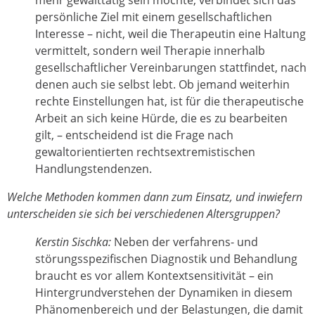
persönliche Ziel mit einem gesellschaftlichen
Interesse – nicht, weil die Therapeutin eine Haltung
vermittelt, sondern weil Therapie innerhalb
gesellschaftlicher Vereinbarungen stattfindet, nach
denen auch sie selbst lebt. Ob jemand weiterhin
rechte Einstellungen hat, ist für die therapeutische
Arbeit an sich keine Hürde, die es zu bearbeiten
gilt, – entscheidend ist die Frage nach
gewaltorientierten rechtsextremistischen
Handlungstendenzen.
Welche Methoden kommen dann zum Einsatz, und inwiefern
unterscheiden sie sich bei verschiedenen Altersgruppen?
Kerstin Sischka:
Neben der verfahrens- und
störungsspezifischen Diagnostik und Behandlung
braucht es vor allem Kontextsensitivität – ein
Hintergrundverstehen der Dynamiken in diesem
Phänomenbereich und der Belastungen, die damit