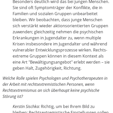
Besonders deutlich wird das bei jungen Menschen.
Sie sind oft Symptomträger der Konflikte, die in
Familien und sozialen Gruppen unbearbeitet
bleiben. Wir beobachten, dass junge Menschen
sich verstärkt wieder aktionsorientierten Gruppen
zuwenden; gleichzeitig nehmen die psychischen
Erkrankungen in Jugendalter zu, wenn multiple
Krisen insbesondere im Jugendalter und während
vulnerabler Entwicklungsprozesse wirken. Rechts­
extreme Gruppen können in diesem Kontext als
eine Art "Bewältigungsangebot" erlebt werden – sie
geben Halt, Zugehörigkeit, Richtung.
Welche Rolle spielen Psychologen und Psychotherapeuten in
der Arbeit mit rechtsextremistischen Personen, wenn
Rechtsextremismus an sich überhaupt keine psychische
Störung ist?
Kerstin Sischka:
Richtig, um bei Ihrem Bild zu
bleiben: Rechtsextremistische Einstellungen sollen