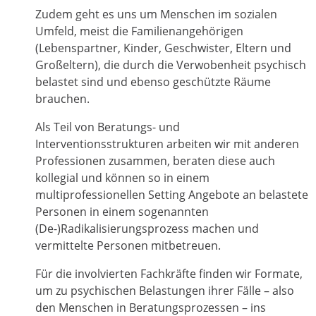
Zudem geht es uns um Menschen im sozialen
Umfeld, meist die Familienangehörigen
(Lebenspartner, Kinder, Geschwister, Eltern und
Großeltern), die durch die Verwobenheit psychisch
belastet sind und ebenso geschützte Räume
brauchen.
Als Teil von Beratungs- und
Interventionsstrukturen arbeiten wir mit anderen
Professionen zusammen, beraten diese auch
kollegial und können so in einem
multiprofessionellen Setting Angebote an belastete
Personen in einem sogenannten
(De-)Radikalisierungsprozess machen und
vermittelte Personen mitbetreuen.
Für die involvierten Fachkräfte finden wir Formate,
um zu psychischen Belastungen ihrer Fälle – also
den Menschen in Beratungsprozessen – ins