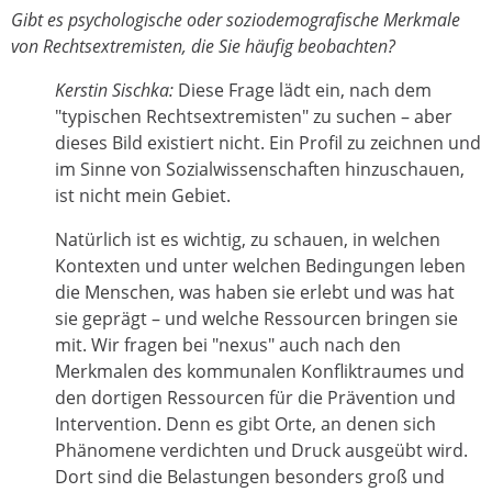
Gibt es psychologische oder soziodemografische Merkmale
von Rechtsextremisten, die Sie häufig beobachten?
Kerstin Sischka:
Diese Frage lädt ein, nach dem
"typischen Rechtsextremisten" zu suchen – aber
dieses Bild existiert nicht. Ein Profil zu zeichnen und
im Sinne von Sozialwissenschaften hinzuschauen,
ist nicht mein Gebiet.
Natürlich ist es wichtig, zu schauen, in welchen
Kontexten und unter welchen Bedingungen leben
die Menschen, was haben sie erlebt und was hat
sie geprägt – und welche Ressourcen bringen sie
mit. Wir fragen bei "nexus" auch nach den
Merkmalen des kommunalen Konfliktraumes und
den dortigen Ressourcen für die Prävention und
Intervention. Denn es gibt Orte, an denen sich
Phänomene verdichten und Druck ausgeübt wird.
Dort sind die Belastungen besonders groß und