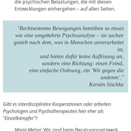
die psychischen Belastungen, die mit diesen
Entwicklungen einhergehen – auf allen Seiten.
"Rechtsextreme Bewegungen betreiben so etwas
wie eine umgekehrte Psychoanalyse – sie suchen
gezielt nach dem, was in Menschen unverarbeitet
ist,
und bieten dafür keine Auflösung an,
sondern eine Richtung: einen Feind,
eine einfache Ordnung, ein 'Wir gegen die
anderen'."
Kerstin Sischka
Gibt es interdisziplinäre Kooperationen oder arbeiten
Psychologen und Psychotherapeuten hier eher als
"Einzelkämpfer"?
Maria Melzer:
Wir sind beim Beratungsnetzwerk