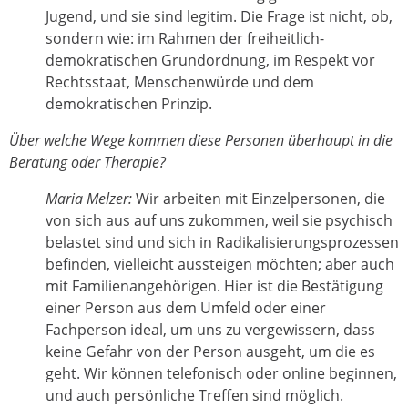
Jugend, und sie sind legitim. Die Frage ist nicht, ob,
sondern wie: im Rahmen der freiheitlich-
demokratischen Grundordnung, im Respekt vor
Rechtsstaat, Menschenwürde und dem
demokratischen Prinzip.
Über welche Wege kommen diese Personen überhaupt in die
Beratung oder Therapie?
Maria Melzer:
Wir arbeiten mit Einzelpersonen, die
von sich aus auf uns zukommen, weil sie psychisch
belastet sind und sich in Radikalisierungsprozessen
befinden, vielleicht aussteigen möchten; aber auch
mit Familienangehörigen. Hier ist die Bestätigung
einer Person aus dem Umfeld oder einer
Fachperson ideal, um uns zu vergewissern, dass
keine Gefahr von der Person ausgeht, um die es
geht. Wir können telefonisch oder online beginnen,
und auch persönliche Treffen sind möglich.