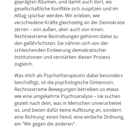
geprägten Räumen, und damit auch dort, wo
gesellschaftliche Konflikte sich zuspitzen und im
Alltag spürbar werden. Wir erleben, wie
verschiedene Kräfte gleichzeitig an der Demokratie
zerren – von außen, aber auch von innen.
Rechtsextreme Bestrebungen gehören dabei zu
den gefährlichsten: Sie nähren sich von der
schleichenden Entleerung demokratischer
Institutionen und verstärken diesen Prozess
zugleich.
Was mich als Psychotherapeutin dabei besonders
beschäftigt, ist die psychologische Dimension.
Rechtsextreme Bewegungen betreiben so etwas
wie eine umgekehrte Psychoanalyse – sie suchen
gezielt nach dem, was in Menschen unverarbeitet
ist, und bieten dafür keine Auflösung an, sondern
eine Richtung: einen Feind, eine einfache Ordnung,
ein "Wir gegen die anderen".