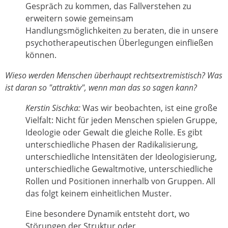
Gespräch zu kommen, das Fallverstehen zu
erweitern sowie gemeinsam
Handlungsmöglichkeiten zu beraten, die in unsere
psychotherapeutischen Überlegungen einfließen
können.
Wieso werden Menschen überhaupt rechtsextremistisch? Was
ist daran so "attraktiv", wenn man das so sagen kann?
Kerstin Sischka:
Was wir beobachten, ist eine große
Vielfalt: Nicht für jeden Menschen spielen Gruppe,
Ideologie oder Gewalt die gleiche Rolle. Es gibt
unterschiedliche Phasen der Radikalisierung,
unterschiedliche Intensitäten der Ideologisierung,
unterschiedliche Gewaltmotive, unterschiedliche
Rollen und Positionen innerhalb von Gruppen. All
das folgt keinem einheitlichen Muster.
Eine besondere Dynamik entsteht dort, wo
Störungen der Struktur oder