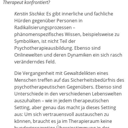
Therapeut konfrontiert?
Kerstin Sischka:
Es gibt innerliche und fachliche
Hürden gegenüber Personen in
Radikalisierungsprozessen –
phänomenspezifisches Wissen, beispielsweise zu
Symboliken, ist nicht Teil der
Psychotherapieausbildung. Ebenso sind
Onlinewelten und deren Dynamiken ein sich rasch
veränderndes Feld.
Die Vergangenheit mit Gewaltdelikten eines
Menschen treffen auf das Sicherheitsbedürfnis des
psychotherapeutischen Gegenübers. Ebenso sind
Unterschiede in den verschiedenen Lebenswelten
auszuhalten – wie in jedem therapeutischen
Setting, aber genau das macht ja dieses Setting
aus: Um sich vertrauensvoll austauschen zu
können, braucht es ja im Therapieraum keine
hundertprozentige Übereinstimmung in der