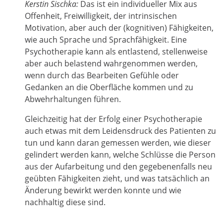
Kerstin Sischka:
Das ist ein individueller Mix aus
Offenheit, Freiwilligkeit, der intrinsischen
Motivation, aber auch der (kognitiven) Fähigkeiten,
wie auch Sprache und Sprachfähigkeit. Eine
Psychotherapie kann als entlastend, stellenweise
aber auch belastend wahrgenommen werden,
wenn durch das Bearbeiten Gefühle oder
Gedanken an die Oberfläche kommen und zu
Abwehrhaltungen führen.
Gleichzeitig hat der Erfolg einer Psychotherapie
auch etwas mit dem Leidensdruck des Patienten zu
tun und kann daran gemessen werden, wie dieser
gelindert werden kann, welche Schlüsse die Person
aus der Aufarbeitung und den gegebenenfalls neu
geübten Fähigkeiten zieht, und was tatsächlich an
Änderung bewirkt werden konnte und wie
nachhaltig diese sind.