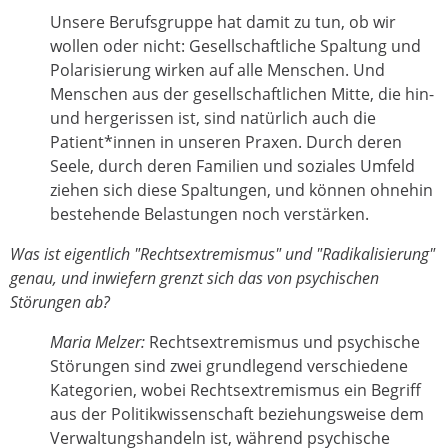
Unsere Berufsgruppe hat damit zu tun, ob wir
wollen oder nicht: Gesellschaftliche Spaltung und
Polarisierung wirken auf alle Menschen. Und
Menschen aus der gesellschaftlichen Mitte, die hin-
und hergerissen ist, sind natürlich auch die
Patient*innen in unseren Praxen. Durch deren
Seele, durch deren Familien und soziales Umfeld
ziehen sich diese Spaltungen, und können ohnehin
bestehende Belastungen noch verstärken.
Was ist eigentlich "Rechtsextremismus" und "Radikalisierung"
genau, und inwiefern grenzt sich das von psychischen
Störungen ab?
Maria Melzer:
Rechtsextremismus und psychische
Störungen sind zwei grundlegend verschiedene
Kategorien, wobei Rechtsextremismus ein Begriff
aus der Politikwissenschaft beziehungsweise dem
Verwaltungshandeln ist, während psychische