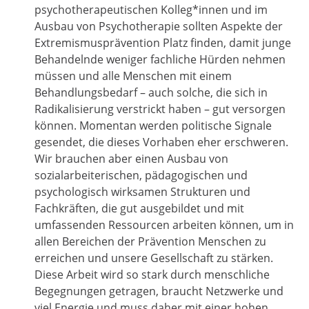
psychotherapeutischen Kolleg*innen und im
Ausbau von Psychotherapie sollten Aspekte der
Extremismusprävention Platz finden, damit junge
Behandelnde weniger fachliche Hürden nehmen
müssen und alle Menschen mit einem
Behandlungsbedarf – auch solche, die sich in
Radikalisierung verstrickt haben – gut versorgen
können. Momentan werden politische Signale
gesendet, die dieses Vorhaben eher erschweren.
Wir brauchen aber einen Ausbau von
sozialarbeiterischen, pädagogischen und
psychologisch wirksamen Strukturen und
Fachkräften, die gut ausgebildet und mit
umfassenden Ressourcen arbeiten können, um in
allen Bereichen der Prävention Menschen zu
erreichen und unsere Gesellschaft zu stärken.
Diese Arbeit wird so stark durch menschliche
Begegnungen getragen, braucht Netzwerke und
viel Energie und muss daher mit einer hohen