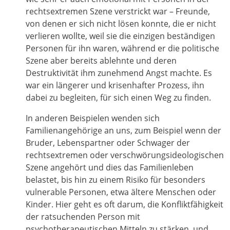
rechtsextremen Szene verstrickt war – Freunde,
von denen er sich nicht lösen konnte, die er nicht
verlieren wollte, weil sie die einzigen beständigen
Personen für ihn waren, während er die politische
Szene aber bereits ablehnte und deren
Destruktivität ihm zunehmend Angst machte. Es
war ein längerer und krisenhafter Prozess, ihn
dabei zu begleiten, für sich einen Weg zu finden.
In anderen Beispielen wenden sich
Familienangehörige an uns, zum Beispiel wenn der
Bruder, Lebenspartner oder Schwager der
rechtsextremen oder verschwörungsideologischen
Szene angehört und dies das Familienleben
belastet, bis hin zu einem Risiko für besonders
vulnerable Personen, etwa ältere Menschen oder
Kinder. Hier geht es oft darum, die Konfliktfähigkeit
der ratsuchenden Person mit
psychotherapeutischen Mitteln zu stärken, und