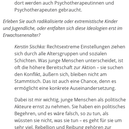
dort werden auch Psychotherapeutinnen und
Psychotherapeuten gebraucht.
Erleben Sie auch radikalisierte oder extremistische Kinder
und Jugendliche, oder entfalten sich diese Ideologien erst im
Erwachsenenalter?
Kerstin Sischka:
Rechtsextreme Einstellungen ziehen
sich durch alle Altersgruppen und sozialen
Schichten. Was junge Menschen unterscheidet, ist
oft die höhere Bereitschaft zur Aktion – sie suchen
den Konflikt, äußern sich, bleiben nicht am
Stammtisch. Das ist auch eine Chance, denn es
ermöglicht eine konkrete Auseinandersetzung.
Dabei ist mir wichtig, junge Menschen als politische
Akteure ernst zu nehmen. Sie haben ein politisches
Begehren, und es wäre falsch, so zu tun, als
wüssten sie nicht, was sie tun – es geht für sie um
sehr viel. Rebellion und Reibung gehören zur