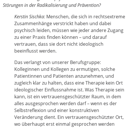
Störungen in der Radikalisierung und Prävention?
Kerstin Sischka:
Menschen, die sich in rechtsextreme
Zusammenhänge verstrickt haben und dabei
psychisch leiden, müssen wie jeder andere Zugang
zu einer Praxis finden können – und darauf
vertrauen, dass sie dort nicht ideologisch
beeinflusst werden.
Das verlangt von unserer Berufsgruppe:
Kolleginnen und Kollegen zu ermutigen, solche
Patientinnen und Patienten anzunehmen, und
zugleich klar zu halten, dass eine Therapie kein Ort
ideologischer Einflussnahme ist. Was Therapie sein
kann, ist ein vertrauensgeschützter Raum, in dem
alles ausgesprochen werden darf – wenn es der
Selbstreflexion und einer konstruktiven
Veränderung dient. Ein vertrauensgeschützter Ort,
wo überhaupt erst einmal gesprochen werden