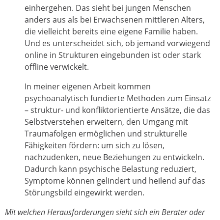
einhergehen. Das sieht bei jungen Menschen
anders aus als bei Erwachsenen mittleren Alters,
die vielleicht bereits eine eigene Familie haben.
Und es unterscheidet sich, ob jemand vorwiegend
online in Strukturen eingebunden ist oder stark
offline verwickelt.
In meiner eigenen Arbeit kommen
psychoanalytisch fundierte Methoden zum Einsatz
– struktur- und konfliktorientierte Ansätze, die das
Selbstverstehen erweitern, den Umgang mit
Traumafolgen ermöglichen und strukturelle
Fähigkeiten fördern: um sich zu lösen,
nachzudenken, neue Beziehungen zu entwickeln.
Dadurch kann psychische Belastung reduziert,
Symptome können gelindert und heilend auf das
Störungsbild eingewirkt werden.
Mit welchen Herausforderungen sieht sich ein Berater oder