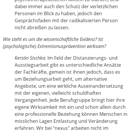
dabei immer auch den Schutz der verletzlichen
Personen im Blick zu haben, jedoch den
Gesprächsfaden mit der radikalisierten Person
nicht abreißen zu lassen.
Wie steht es um die wissenschaftliche Evidenz? Ist
(psychologische) Extremismusprävention wirksam?
Kerstin Sischka:
Im Feld der Distanzierungs- und
Ausstiegsarbeit gibt es unterschiedliche Ansätze
der Fachkräfte, gemein ist ihnen jedoch, dass es
um Beziehungsarbeit geht, um alternative
Angebote, um eine wirkliche Auseinandersetzung
mit der eigenen, vielleicht schuldhaften
Vergangenheit. Jede Berufsgruppe bringt hier ihre
eigene Wirksamkeit mit ein und schon allein durch
eine professionelle Beziehung können Menschen in
misslichen Lagen Entlastung und Veränderung
erfahren. Wir bei "nexus" arbeiten nicht im