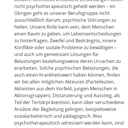
nicht psychotherapeutisch geheilt werden – im
Übrigen geht es unserer Berufsgruppe nicht
ausschließlich darum, psychische Störungen zu
heilen. Unsere Rolle kann sein, dem Menschen
einen Raum zu geben, um Lebensentscheidungen
zu hinterfragen, Zweifel und Bedrängnis, innere
Konflikte oder soziale Probleme zu bewältigen –
und auch um gemeinsam Lösungen für
Belastungen beziehungsweise deren Ursachen zu
erarbeiten. Solche psychischen Belastungen, die
auch einen Krankheitswert haben können, finden
wir bei allen möglichen Akteuren (Parteileuten,
Aktivisten aus dem Vorfeld, jungen Menschen in
Aktionsgruppen). Distanzierung und Ausstieg, als
Teil der Tertiärprävention, kann über verschiedene
Ansätze der Begleitung gelingen, beispielsweise
sozialarbeiterisch und pädagogisch. Was
psychotherapeutisch adressiert werden kann, sind