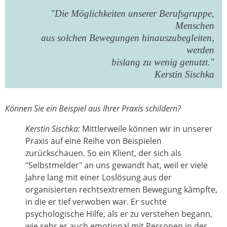
"Die Möglichkeiten unserer Berufsgruppe,
Menschen
aus solchen Bewegungen hinauszubegleiten,
werden
bislang zu wenig genutzt."
Kerstin Sischka
Können Sie ein Beispiel aus Ihrer Praxis schildern?
Kerstin Sischka:
Mittlerweile können wir in unserer
Praxis auf eine Reihe von Beispielen
zurückschauen. So ein Klient, der sich als
"Selbstmelder" an uns gewandt hat, weil er viele
Jahre lang mit einer Loslösung aus der
organisierten rechtsextremen Bewegung kämpfte,
in die er tief verwoben war. Er suchte
psychologische Hilfe, als er zu verstehen begann,
wie sehr er auch emotional mit Personen in der