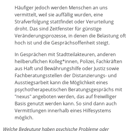
Häufiger jedoch werden Menschen an uns
vermittelt, weil sie auffällig wurden, eine
Strafverfolgung stattfindet oder Verurteilung
droht. Das sind Zeitfenster für günstige
Veränderungsprozesse, in denen die Belastung oft
hoch ist und die Gesprächsoffenheit steigt.
In Gesprächen mit Stadtteilakteuren, anderen
heilberuflichen Kolleg*innen, Polizei, Fachkräften
aus Haft und Bewährungshilfe oder Justiz sowie
Fachberatungsstellen der Distanzierungs- und
Ausstiegsarbeit kann die Möglichkeit eines
psychotherapeutischen Beratungsgesprächs mit
"nexus" angeboten werden, das auf freiwilliger
Basis genutzt werden kann. So sind dann auch
Vermittlungen innerhalb eines Hilfesystems
möglich.
Welche Bedeutung haben psychische Probleme oder