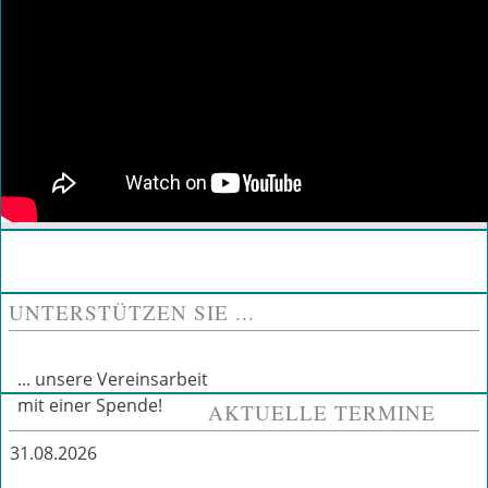
UNTERSTÜTZEN SIE ...
... unsere Vereinsarbeit
mit einer Spende!
AKTUELLE TERMINE
31.08.2026