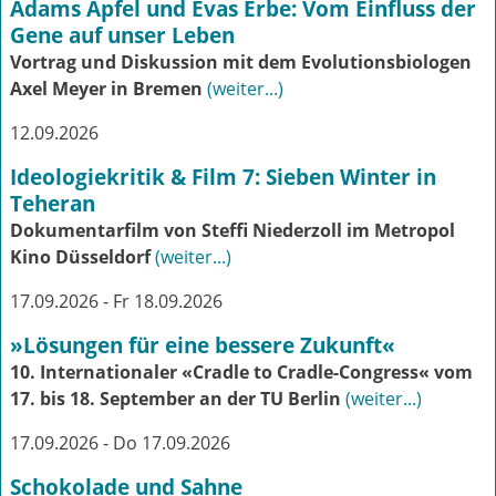
Adams Apfel und Evas Erbe: Vom Einfluss der
Gene auf unser Leben
Vortrag und Diskussion mit dem Evolutionsbiologen
Axel Meyer in Bremen
(weiter...)
12.09.2026
Ideologiekritik & Film 7: Sieben Winter in
Teheran
Dokumentarfilm von Steffi Niederzoll im Metropol
Kino Düsseldorf
(weiter...)
17.09.2026 - Fr 18.09.2026
»Lösungen für eine bessere Zukunft«
10. Internationaler «Cradle to Cradle-Congress« vom
17. bis 18. September an der TU Berlin
(weiter...)
17.09.2026 - Do 17.09.2026
Schokolade und Sahne