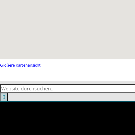
Größere Kartenansicht
Suche
Suchformular