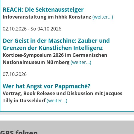
REACH: Die Sektenaussteiger
Infoveranstaltung im hbbk Konstanz
(weiter...)
02.10.2026 - So 04.10.2026
Der Geist in der Maschine: Zauber und
Grenzen der Künstlichen Intelligenz
Kortizes-Symposium 2026 im Germanischen
Nationalmuseum Nürnberg
(weiter...)
07.10.2026
Wer hat Angst vor Pappmaché?
Vortrag, Book Release und Diskussion mit Jacques
Tilly in Düsseldorf
(weiter...)
GBS folgen