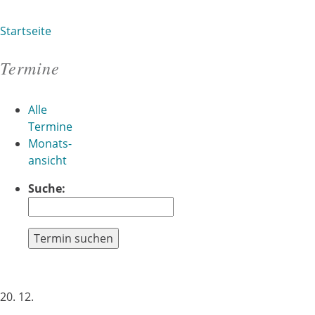
Startseite
Sie sind hier
Termine
Alle
Termine
Monats-
ansicht
Suche:
Termin suchen
20. 12.