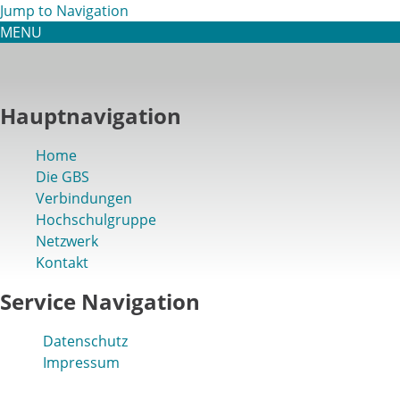
Jump to Navigation
MENU
Hauptnavigation
Home
Die GBS
Verbindungen
Hochschulgruppe
Netzwerk
Kontakt
Service Navigation
Datenschutz
Impressum