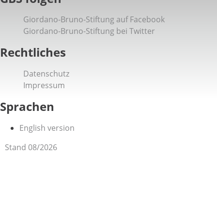
Giordano-Bruno-Stiftung auf Facebook
Giordano-Bruno-Stiftung bei Twitter
Rechtliches
Datenschutz
Impressum
Sprachen
English version
Stand 08/2026