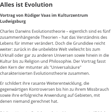
Alles ist Evolution
Vortrag von Rüdiger Vaas im Kulturzentrum
Ludwigsburg
Charles Darwins Evolutionstheorie – eigentlich sind es fünf
zusammenhängende Theorien – hat das Verständnis des
Lebens für immer verändert. Doch die Grundidee reicht
weiter: zurück in die unbelebte Welt vielleicht bis zum
Urknall oder gar zu anderen Universen sowie hinein in die
Kultur bis zu Religion und Philosophie. Der Vortrag fasst
den Kern der mitunter als "Universalsäure"
charakterisierten Evolutionstheorie zusammen.
Er schildert ihre rasante Weiterentwicklung, die
gegenwärtigen Kontroversen bis hin zu ihrem Missbrauch
sowie ihre erfolgreiche Anwendung auf Gebieten, mit
denen niemand gerechnet hat.