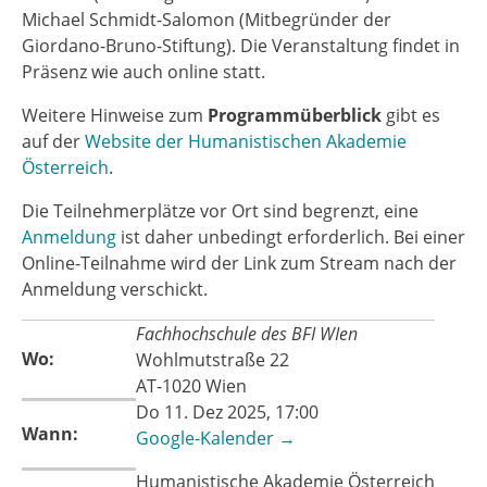
Michael Schmidt-Salomon (Mitbegründer der
Giordano-Bruno-Stiftung). Die Veranstaltung findet in
Präsenz wie auch online statt.
Weitere Hinweise zum
Programmüberblick
gibt es
auf der
Website der Humanistischen Akademie
Österreich
.
Die Teilnehmerplätze vor Ort sind begrenzt, eine
Anmeldung
ist daher unbedingt erforderlich. Bei einer
Online-Teilnahme wird der Link zum Stream nach der
Anmeldung verschickt.
Fachhochschule des BFI WIen
Wo:
Wohlmutstraße 22
AT-1020 Wien
Do 11. Dez 2025, 17:00
Wann:
Google-Kalender →
Humanistische Akademie Österreich