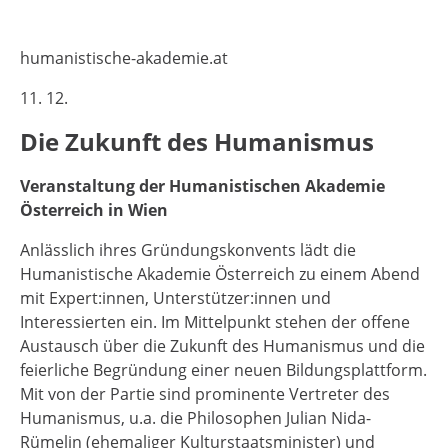
humanistische-akademie.at
11. 12.
Die Zukunft des Humanismus
Veranstaltung der Humanistischen Akademie
Österreich in Wien
Anlässlich ihres Gründungskonvents lädt die
Humanistische Akademie Österreich zu einem Abend
mit Expert:innen, Unterstützer:innen und
Interessierten ein. Im Mittelpunkt stehen der offene
Austausch über die Zukunft des Humanismus und die
feierliche Begründung einer neuen Bildungsplattform.
Mit von der Partie sind prominente Vertreter des
Humanismus, u.a. die Philosophen Julian Nida-
Rümelin (ehemaliger Kulturstaatsminister) und