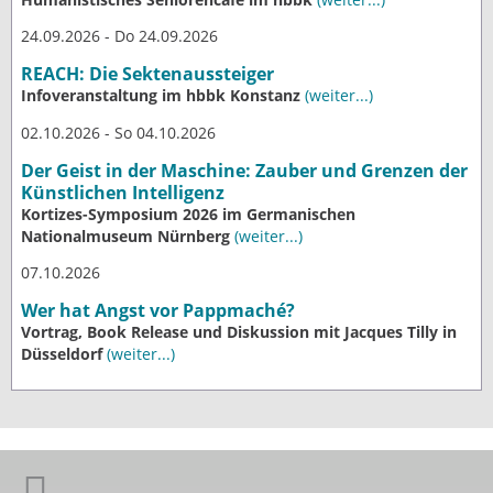
24.09.2026 - Do 24.09.2026
REACH: Die Sektenaussteiger
Infoveranstaltung im hbbk Konstanz
(weiter...)
02.10.2026 - So 04.10.2026
Der Geist in der Maschine: Zauber und Grenzen der
Künstlichen Intelligenz
Kortizes-Symposium 2026 im Germanischen
Nationalmuseum Nürnberg
(weiter...)
07.10.2026
Wer hat Angst vor Pappmaché?
Vortrag, Book Release und Diskussion mit Jacques Tilly in
Düsseldorf
(weiter...)