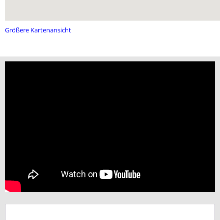
Größere Kartenansicht