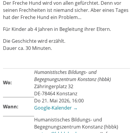
Der Freche Hund wird von allen gefürchtet. Denn vor
seinen Frechheiten ist niemand sicher. Aber eines Tages
hat der Freche Hund ein Problem...
Für Kinder ab 4 Jahren in Begleitung ihrer Eltern.
Die Geschichte wird erzählt.
Dauer ca. 30 Minuten.
Humanistisches Bildungs- und
Begegnungszentrum Konstanz (hbbk)
Wo:
Zähringerplatz 32
DE-78464 Konstanz
Do 21. Mai 2026, 16:00
Wann:
Google-Kalender →
Humanistisches Bildungs- und
Begegnungszentrum Konstanz (hbbk)