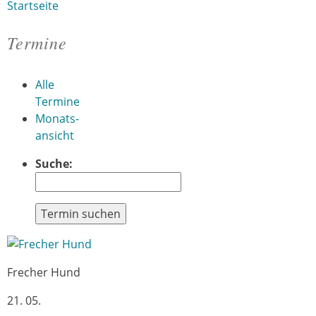
Startseite
Sie sind hier
Termine
Alle
Termine
Monats-
ansicht
Suche:
Termin suchen
Frecher Hund
21. 05.