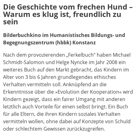
Die Geschichte vom frechen Hund –
Warum es klug ist, freundlich zu
sein
Bilderbuchkino im Humanistisches Bildungs- und
Begegnungszentrum (hbbk) Konstanz
Nach dem provozierenden „Ferkelbuch“ haben Michael
Schmidt-Salomon und Helge Nyncke im Jahr 2008 ein
weiteres Buch auf den Markt gebracht, das Kindern im
Alter von 3 bis 6 Jahren grundlegendes ethisches
Verhalten vermitteln soll. Anknüpfend an die
Erkenntnisse über die »Evolution der Kooperation« wird
Kindern gezeigt, dass ein fairer Umgang mit anderen
letztlich auch Vorteile für einen selbst bringt. Ein Buch
für alle Eltern, die ihren Kindern soziales Verhalten
vermitteln wollen, ohne dabei auf Konzepte von Schuld
oder schlechtem Gewissen zurückzugreifen.