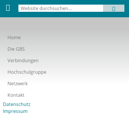
Suche
MENU
Suchformular
Home
Die GBS
Verbindungen
Hochschulgruppe
Netzwerk
Kontakt
Datenschutz
Impressum