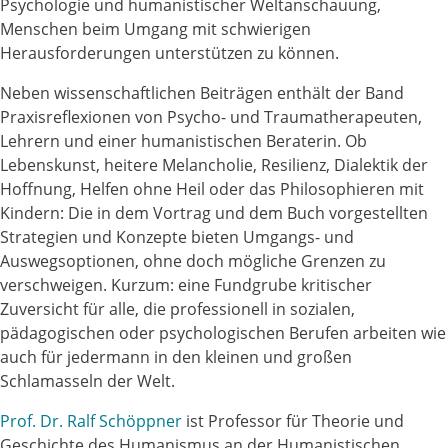
Psychologie und humanistischer Weltanschauung,
Menschen beim Umgang mit schwierigen
Herausforderungen unterstützen zu können.
Neben wissenschaftlichen Beiträgen enthält der Band
Praxisreflexionen von Psycho- und Traumatherapeuten,
Lehrern und einer humanistischen Beraterin. Ob
Lebenskunst, heitere Melancholie, Resilienz, Dialektik der
Hoffnung, Helfen ohne Heil oder das Philosophieren mit
Kindern: Die in dem Vortrag und dem Buch vorgestellten
Strategien und Konzepte bieten Umgangs- und
Auswegsoptionen, ohne doch mögliche Grenzen zu
verschweigen. Kurzum: eine Fundgrube kritischer
Zuversicht für alle, die professionell in sozialen,
pädagogischen oder psychologischen Berufen arbeiten wie
auch für jedermann in den kleinen und großen
Schlamasseln der Welt.
Prof. Dr. Ralf Schöppner
ist Professor für Theorie und
Geschichte des Humanismus an der Humanistischen