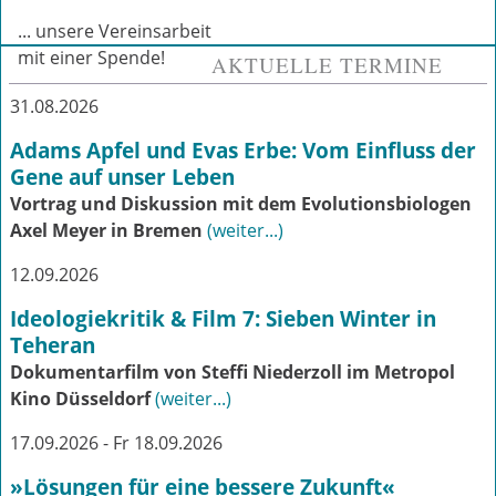
... unsere Vereinsarbeit
mit einer Spende!
AKTUELLE TERMINE
31.08.2026
Adams Apfel und Evas Erbe: Vom Einfluss der
Gene auf unser Leben
Vortrag und Diskussion mit dem Evolutionsbiologen
Axel Meyer in Bremen
(weiter...)
12.09.2026
Ideologiekritik & Film 7: Sieben Winter in
Teheran
Dokumentarfilm von Steffi Niederzoll im Metropol
Kino Düsseldorf
(weiter...)
17.09.2026 - Fr 18.09.2026
»Lösungen für eine bessere Zukunft«