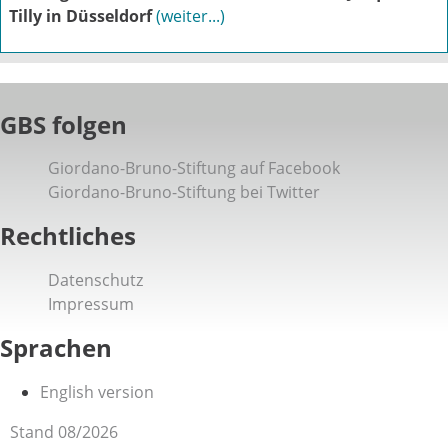
Tilly in Düsseldorf
(weiter...)
GBS folgen
Giordano-Bruno-Stiftung auf Facebook
Giordano-Bruno-Stiftung bei Twitter
Rechtliches
Datenschutz
Impressum
Sprachen
English version
Stand 08/2026