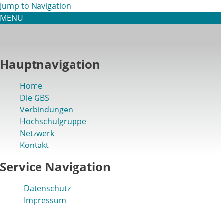
Jump to Navigation
MENU
Hauptnavigation
Home
Die GBS
Verbindungen
Hochschulgruppe
Netzwerk
Kontakt
Service Navigation
Datenschutz
Impressum