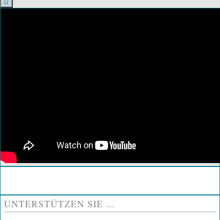
UNTERSTÜTZEN SIE ...