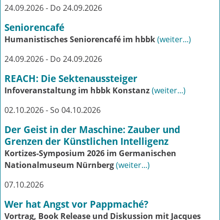
24.09.2026 - Do 24.09.2026
Seniorencafé
Humanistisches Seniorencafé im hbbk
(weiter...)
24.09.2026 - Do 24.09.2026
REACH: Die Sektenaussteiger
Infoveranstaltung im hbbk Konstanz
(weiter...)
02.10.2026 - So 04.10.2026
Der Geist in der Maschine: Zauber und
Grenzen der Künstlichen Intelligenz
Kortizes-Symposium 2026 im Germanischen
Nationalmuseum Nürnberg
(weiter...)
07.10.2026
Wer hat Angst vor Pappmaché?
Vortrag, Book Release und Diskussion mit Jacques