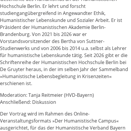
Hochschule Berlin. Er lehrt und forscht
studiengangübergreifend in Angewandter Ethik,
Humanistischer Lebenskunde und Sozialer Arbeit. Er ist
Präsident der Humanistischen Akademie Berlin-
Brandenburg. Von 2021 bis 2026 war er
Vorstandsvorsitzender des Bertha von Suttner-
Studienwerks und von 2006 bis 2014 u.a. selbst als Lehrer
für humanistische Lebenskunde tätig. Seit 2026 gibt er die
Schriftenreihe der Humanistischen Hochschule Berlin bei
De Gruyter heraus, in der im selben Jahr der Sammelband
»Humanistische Lebensbegleitung in Krisenzeiten«
erschienen ist.
Moderation: Tanja Reitmeier (HVD-Bayern)
Anschließend: Diskussion
Der Vortrag wird im Rahmen des Online-
Veranstaltungsformats »Der Humanistische Campus«
ausgerichtet, für das der Humanistische Verband Bayern