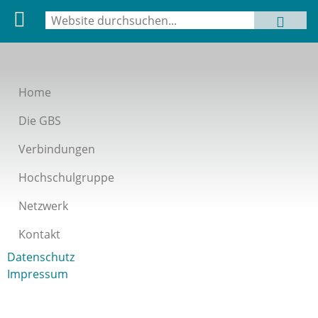
Suche
MENU
Suchformular
Home
Die GBS
Verbindungen
Hochschulgruppe
Netzwerk
Kontakt
Datenschutz
Impressum