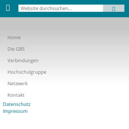
Suche
MENU
Suchformular
Home
Die GBS
Verbindungen
Hochschulgruppe
Netzwerk
Kontakt
Datenschutz
Impressum